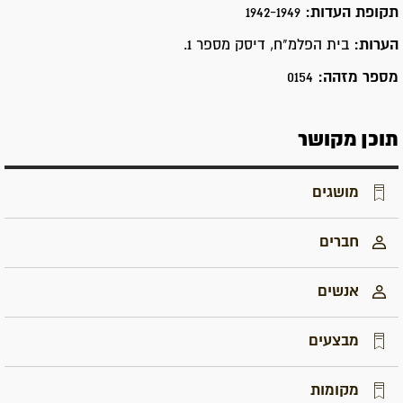
תקופת העדות:
1942-1949
הערות:
בית הפלמ"ח, דיסק מספר 1.
מספר מזהה:
0154
תוכן מקושר
מושגים
חברים
אנשים
מבצעים
מקומות