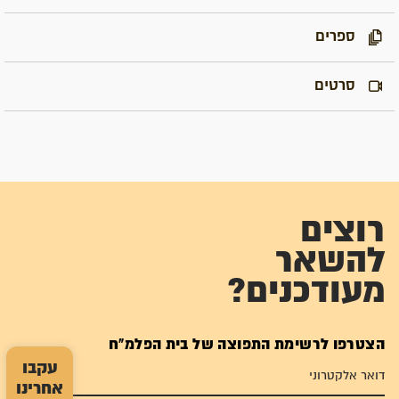
ספרים
סרטים
רוצים
להשאר
מעודכנים?
הצטרפו לרשימת התפוצה של בית הפלמ"ח
עקבו
אחרינו