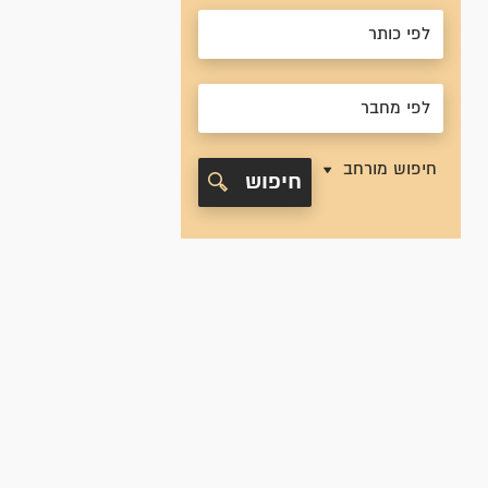
חיפוש מורחב
חיפוש