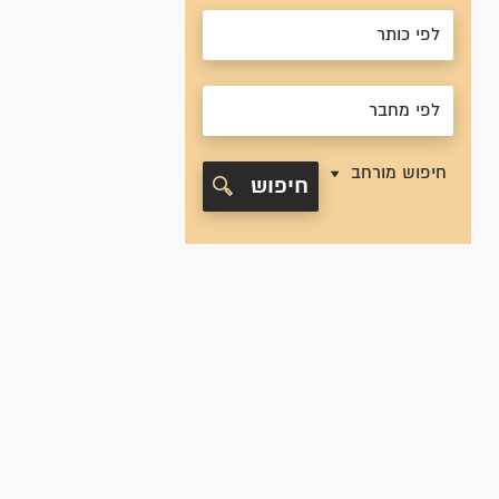
חיפוש מורחב
חיפוש