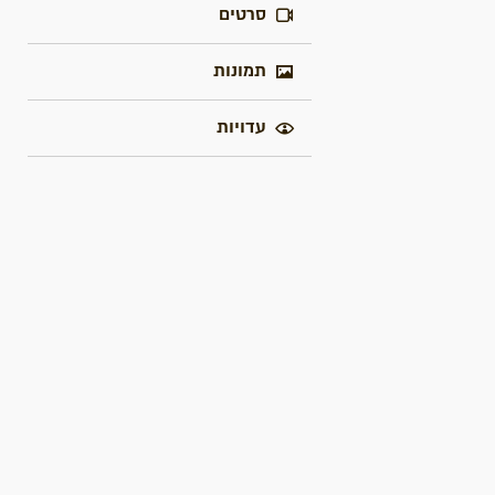
סרטים
תמונות
עדויות