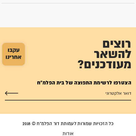
רוצים
עקבו
להשאר
אחרינו
מעודכנים?
הצטרפו לרשימת התפוצה של בית הפלמ"ח
כל הזכויות שמורות לעמותת דור הפלמ"ח © 2018
אודות