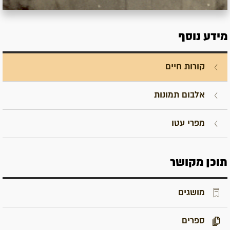
מידע נוסף
קורות חיים
אלבום תמונות
מפרי עטו
תוכן מקושר
מושגים
ספרים