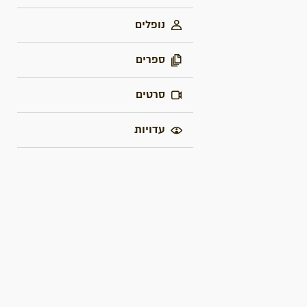
נופלים
ספרים
סרטים
עדויות