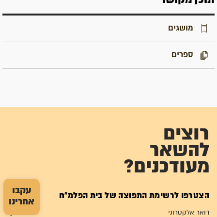
מושגים
ספרים
רוצים
להשאר
מעודכנים?
עקבו
הצטרפו לרשימת התפוצה של בית הפלמ"ח
אחרינו