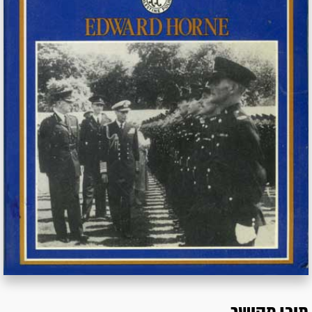
תוכן מקושר