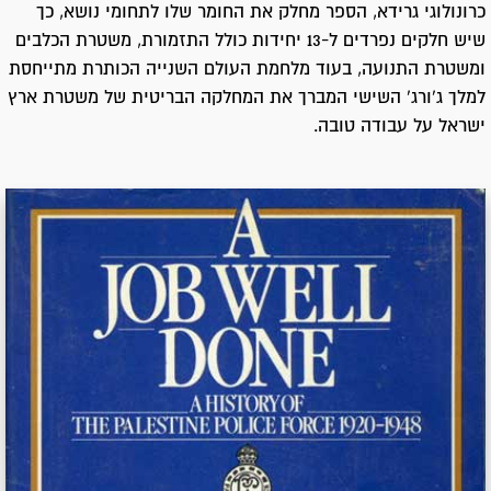
כרונולוגי גרידא, הספר מחלק את החומר שלו לתחומי נושא, כך
שיש חלקים נפרדים ל-13 יחידות כולל התזמורת, משטרת הכלבים
ומשטרת התנועה, בעוד מלחמת העולם השנייה הכותרת מתייחסת
למלך ג'ורג' השישי המברך את המחלקה הבריטית של משטרת ארץ
ישראל על עבודה טובה.