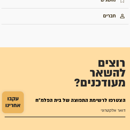
מושגים
חברים
רוצים
להשאר
מעודכנים?
עקבו
הצטרפו לרשימת התפוצה של בית הפלמ"ח
אחרינו