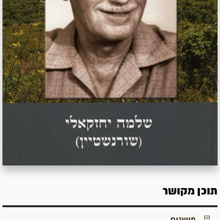
תוכן מקושר