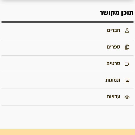
תוכן מקושר
חברים
ספרים
סרטים
תמונות
עדויות