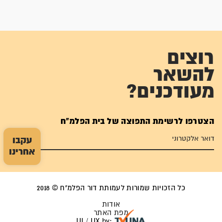
רוצים
להשאר
מעודכנים?
הצטרפו לרשימת התפוצה של בית הפלמ"ח
עקבו
אחרינו
כל הזכויות שמורות לעמותת דור הפלמ"ח © 2018
אודות
מפת האתר
UI / UX by: