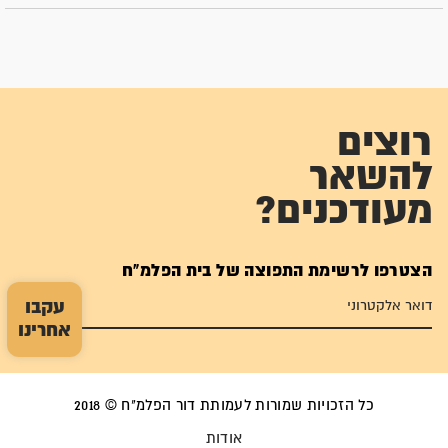
רוצים
להשאר
מעודכנים?
הצטרפו לרשימת התפוצה של בית הפלמ"ח
עקבו
אחרינו
כל הזכויות שמורות לעמותת דור הפלמ"ח © 2018
אודות