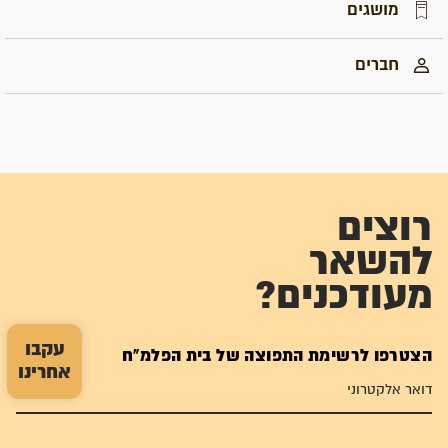
מושגים
חברים
רוצים
להשאר
מעודכנים?
עקבו
הצטרפו לרשימת התפוצה של בית הפלמ"ח
אחרינו