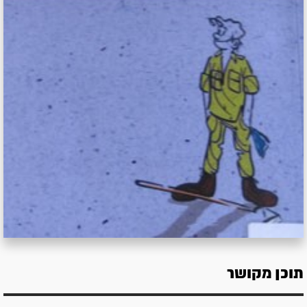
תוכן מקושר