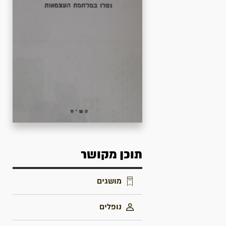
תוכן מקושר
מושגים
נופלים