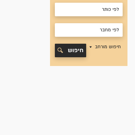
חיפוש מורחב
חיפוש