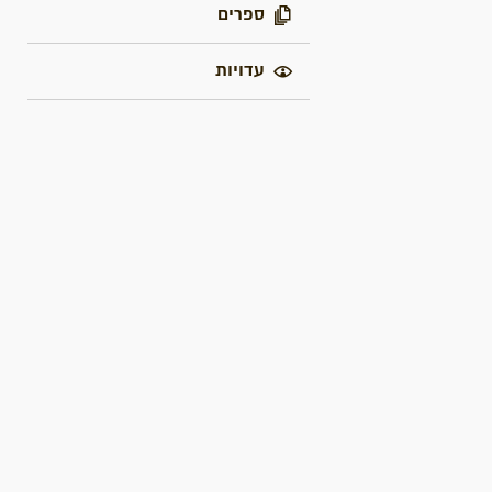
ספרים
עדויות