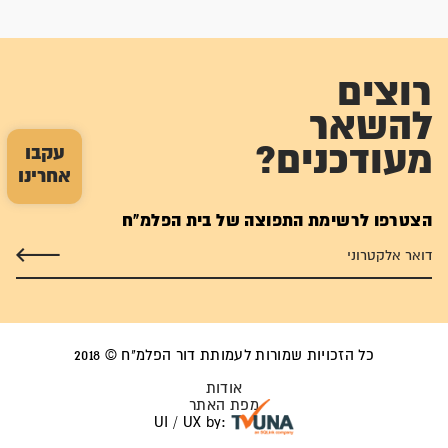
רוצים
להשאר
מעודכנים?
עקבו
אחרינו
הצטרפו לרשימת התפוצה של בית הפלמ"ח
כל הזכויות שמורות לעמותת דור הפלמ"ח © 2018
אודות
מפת האתר
UI / UX by: