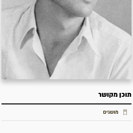
תוכן מקושר
מושגים