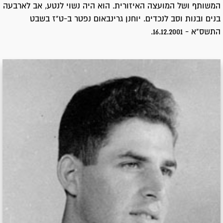
המשותף ושל המועצה האיזורית. הוא היה נשוי לנטע, אב לארבעה
בנים ובנות וסב לנכדים. יוחנן גרינבאום נפטר ב-ט"ז בשבט
התשס"א - 16.12.2001.