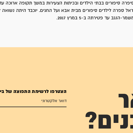
פרה סיפורים בבתי הילדים ובכיתות הצעירות במשך תקופה ארוכה עד
ראל ספרה לילדים סיפורים מבית אבא ועל החגים. יוכבד היתה נשואה 
הנגב עד פטירתה ב-5 במרץ 2017.
הצטרפו לרשימת התפוצה של בי
ר
נים?