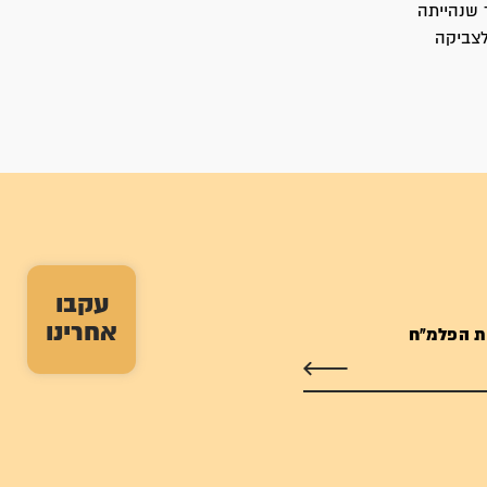
 שנהייתה
לצביקה
עקבו
אחרינו
ת הפלמ"ח