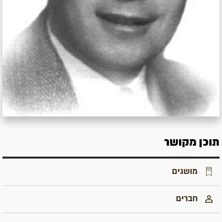
תוכן מקושר
מושגים
חברים