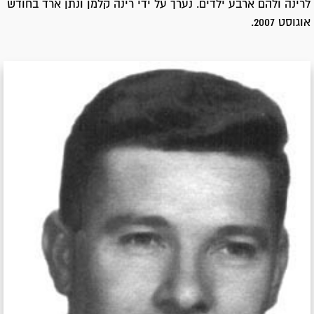
לרינה ולהם ארבע ילדים. נערך על ידי רינה קלמן ונתן ארד בחודש
אוגוסט 2007.