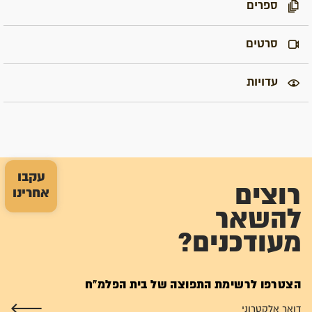
ספרים
סרטים
עדויות
עקבו
רוצים
אחרינו
להשאר
מעודכנים?
הצטרפו לרשימת התפוצה של בית הפלמ"ח