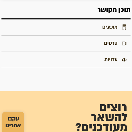
תוכן מקושר
מושגים
סרטים
עדויות
רוצים
להשאר
עקבו
מעודכנים?
אחרינו