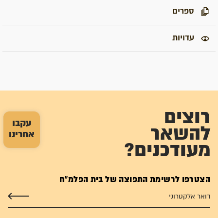
ספרים
עדויות
רוצים
עקבו
להשאר
אחרינו
מעודכנים?
הצטרפו לרשימת התפוצה של בית הפלמ"ח