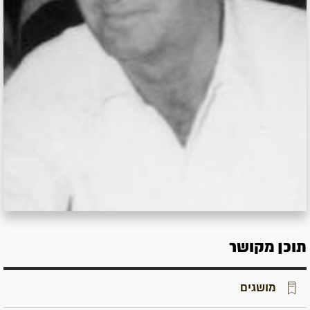
תוכן מקושר
מושגים