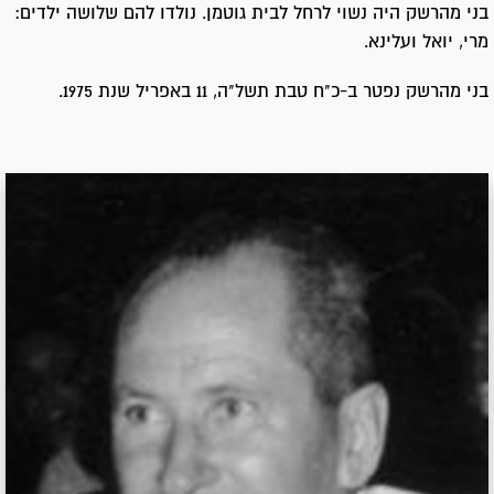
בני מהרשק היה נשוי לרחל לבית גוטמן. נולדו להם שלושה ילדים:
מרי, יואל ועלינא.
בני מהרשק נפטר ב-כ"ח טבת תשל"ה, 11 באפריל שנת 1975.