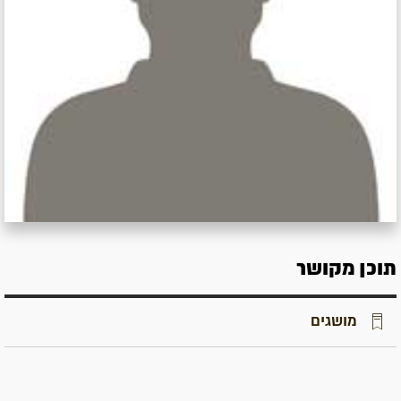
תוכן מקושר
מושגים