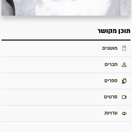
תוכן מקושר
מושגים
חברים
ספרים
סרטים
עדויות