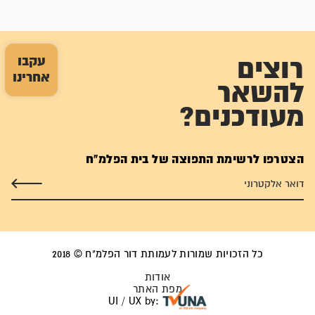
עקבו
רוצים
אחרינו
להשאר
מעודכנים?
הצטרפו לרשימת התפוצה של בית הפלמ"ח
כל הזכויות שמורות לעמותת דור הפלמ"ח © 2018
אודות
מפת האתר
UI / UX by: