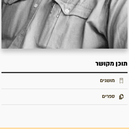
תוכן מקושר
מושגים
ספרים