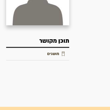
תוכן מקושר
מושגים