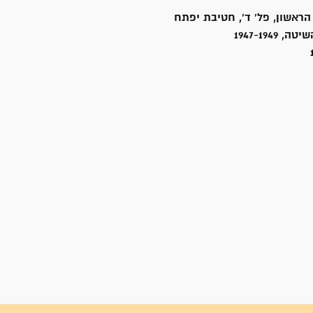
הראשון, פל' ד', חטיבת יפתח
1947-1949