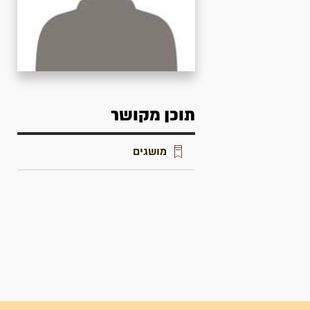
תוכן מקושר
מושגים