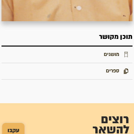
תוכן מקושר
מושגים
ספרים
רוצים
להשאר
עקבו