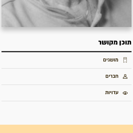
תוכן מקושר
מושגים
חברים
עדויות