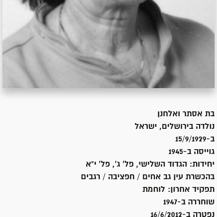
בת
אסתר ואלחנן
נולדה ב
ירושלים, ישראל
ב-15/9/1929
גוייסה ב-
1945
יחידות:
הגדוד השלישי, פל' ג', פל' י"א
בהכשרת עין גב אחים / חפציבה / רגבים
תפקיד אחרון:
לוחמת
שוחררה ב-
1947
נפטרה ב-
16/6/2012