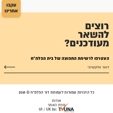
עקבו
אחרינו
רוצים
להשאר
מעודכנים?
הצטרפו לרשימת התפוצה של בית הפלמ"ח
כל הזכויות שמורות לעמותת דור הפלמ"ח © 2018
אודות
מפת האתר
UI / UX by: