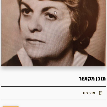
תוכן מקושר
מושגים