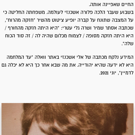
החיים שאפיינה אותה.
בשבוע שעבר הלכה פלורה אשכנזי לעולמה. משפחתה החליטה כי
על המצבה שתונח על קברה יופיע ציטוט מהשיר "חזקה מהרוח",
שכתבה אסתר שמיר ושרה גלי עטרי: "היא היתה חזקה מהחורף /
היא היתה חזקה מסופה / לצמוח מכלום שהיה לה / זה סוד הכוח
שלה".
המידע נלקח מכתבה של אלי אשכנזי באתר וואלה "עד המלחמה
היא לא ידעה שהיא יהודייה. את מה שבא אחר כך היא לא יכלה גם
לדמיין", יוני 2021.