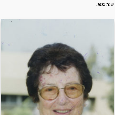
שנת 2023.