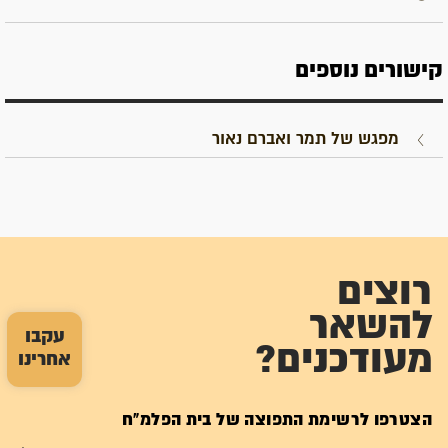
קישורים נוספים
מפגש של תמר ואברם נאור
רוצים
להשאר
עקבו
מעודכנים?
אחרינו
הצטרפו לרשימת התפוצה של בית הפלמ"ח