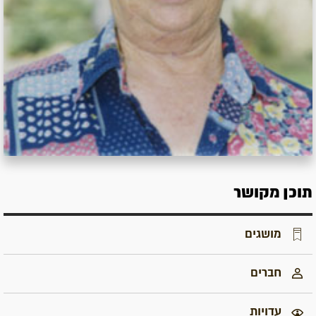
תוכן מקושר
מושגים
חברים
עדויות