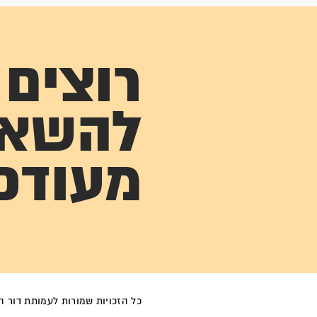
רוצים
להשא
מעודכ
כל הזכויות שמורות לעמותת דור הפל