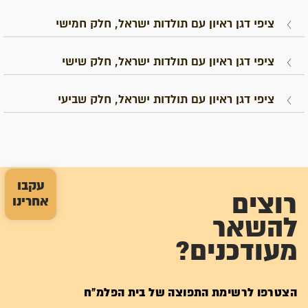
ציפי דגן ראיון עם תולדות ישראל, חלק חמישי
ציפי דגן ראיון עם תולדות ישראל, חלק שישי
ציפי דגן ראיון עם תולדות ישראל, חלק שביעי
עקבו
רוצים
אחרינו
להשאר
מעודכנים?
הצטרפו לרשימת התפוצה של בית הפלמ"ח