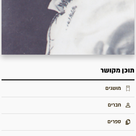
תוכן מקושר
מושגים
חברים
ספרים