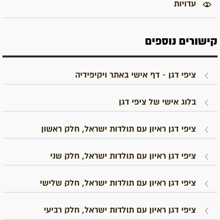
עדויות
קישורים נוספים
ציפי דגן - דף אישי באתר ויקיפידיה
בלוג אישי של ציפי דגן
ציפי דגן ראיון עם תולדות ישראל, חלק ראשון
ציפי דגן ראיון עם תולדות ישראל, חלק שני
ציפי דגן ראיון עם תולדות ישראל, חלק שלישי
ציפי דגן ראיון עם תולדות ישראל, חלק רביעי