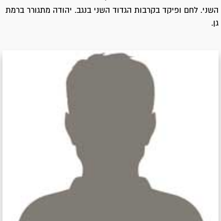
השני. לחם ופיקד בקרבות הגדוד השני בנגב. יהודה מתגורר ברמת
גן.