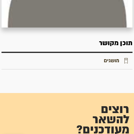
תוכן מקושר
מושגים
רוצים
להשאר
מעודכנים?