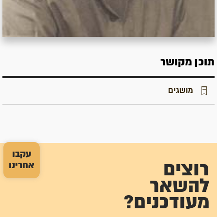
תוכן מקושר
מושגים
עקבו
אחרינו
רוצים
להשאר
מעודכנים?