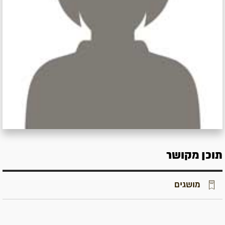
תוכן מקושר
מושגים