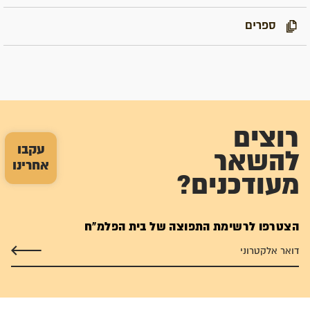
ספרים
רוצים
עקבו
להשאר
אחרינו
מעודכנים?
הצטרפו לרשימת התפוצה של בית הפלמ"ח