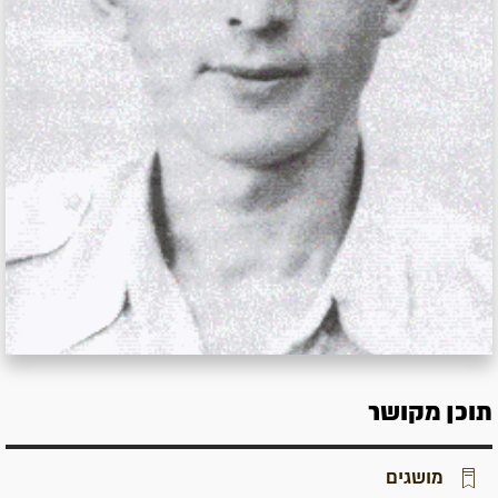
תוכן מקושר
מושגים