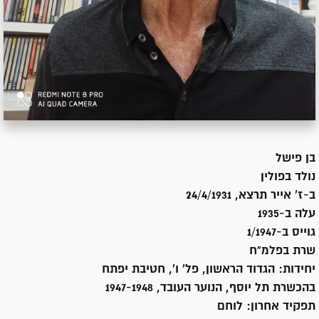
בן
פישל
נולד ב
פולין
ב-ז' אייר תרצא, 24/4/1931
עלה ב-
1935
גוייס ב-
1/1947
שרת
בפלמ"ח
יחידות:
הגדוד הראשון, פל' ו', חטיבת יפתח
בהכשרת תל יוסף, הנוער העובד, 1947-1948
תפקיד אחרון:
לוחם