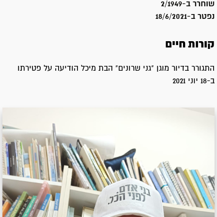
שוחרר ב-
2/1949
נפטר ב-
18/6/2021
קורות חיים
התגורר בדיור מוגן "גני שרונים" הבת מיכל הודיעה על פטירתו
ב-18 יוני 2021