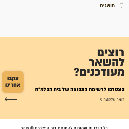
מושגים
רוצים
להשאר
מעודכנים?
עקבו
אחרינו
הצטרפו לרשימת התפוצה של בית הפלמ"ח
כל הזכויות שמורות לעמותת דור הפלמ"ח © 2018