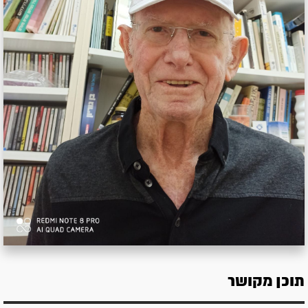
תוכן מקושר