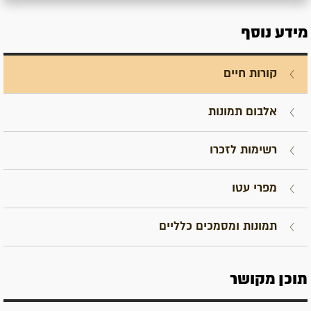
מידע נוסף
קורות חיים
אלבום תמונות
רשימות לזכרו
מפרי עטו
תמונות ומסמכים כלליים
תוכן מקושר