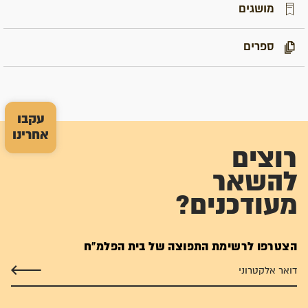
מושגים
ספרים
עקבו
אחרינו
רוצים
להשאר
מעודכנים?
הצטרפו לרשימת התפוצה של בית הפלמ"ח