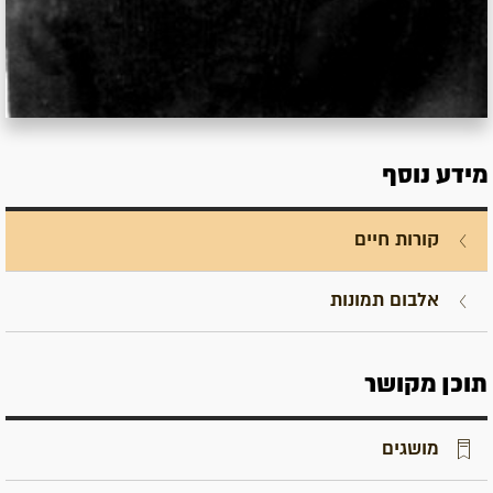
מידע נוסף
קורות חיים
אלבום תמונות
תוכן מקושר
מושגים