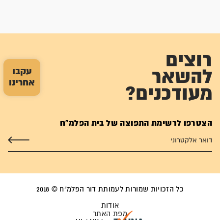
רוצים
עקבו
להשאר
אחרינו
מעודכנים?
הצטרפו לרשימת התפוצה של בית הפלמ"ח
כל הזכויות שמורות לעמותת דור הפלמ"ח © 2018
אודות
מפת האתר