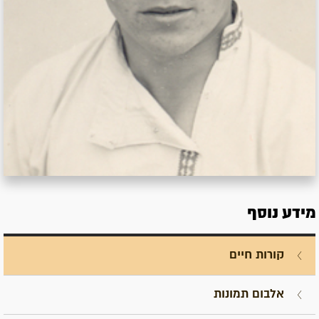
מידע נוסף
קורות חיים
אלבום תמונות