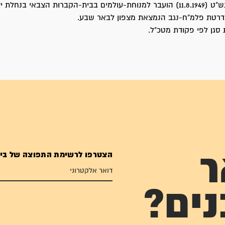
ברות הצבאי בנחלת יצחק.
דרטת פלמ"ח-נגב הנמצאת מצפון לבאר שבע.
 סגן לפי פקודת מטכ"ל.
הצטרפו לרשימת התפוצה של בי
ר
נים?