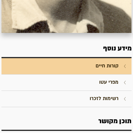
מידע נוסף
קורות חיים
מפרי עטו
רשימות לזכרו
תוכן מקושר