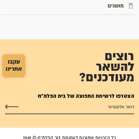
מושגים
רוצים
עקבו
להשאר
אחרינו
מעודכנים?
הצטרפו לרשימת התפוצה של בית הפלמ"ח
כל הזכויות שמורות לעמותת דור הפלמ"ח © 2018