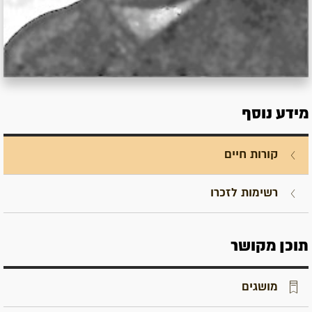
מידע נוסף
קורות חיים
רשימות לזכרו
תוכן מקושר
מושגים