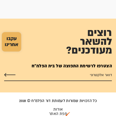
רוצים
עקבו
להשאר
אחרינו
מעודכנים?
הצטרפו לרשימת התפוצה של בית הפלמ"ח
כל הזכויות שמורות לעמותת דור הפלמ"ח © 2018
אודות
מפת האתר