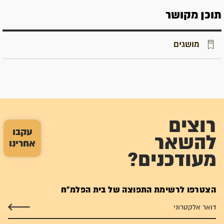
תוכן מקושר
מושגים
רוצים
עקבו
להשאר
אחרינו
מעודכנים?
הצטרפו לרשימת התפוצה של בית הפלמ"ח