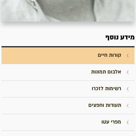
מידע נוסף
קורות חיים
אלבום תמונות
רשימות לזכרו
תעודות וחפצים
מפרי עטו