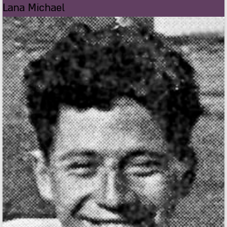
Lana Michael