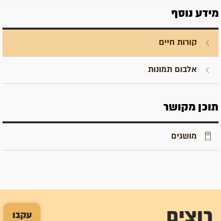
מידע נוסף
קורות חיים
אלבום תמונות
תוכן מקושר
מושגים
רוצים
עקבו