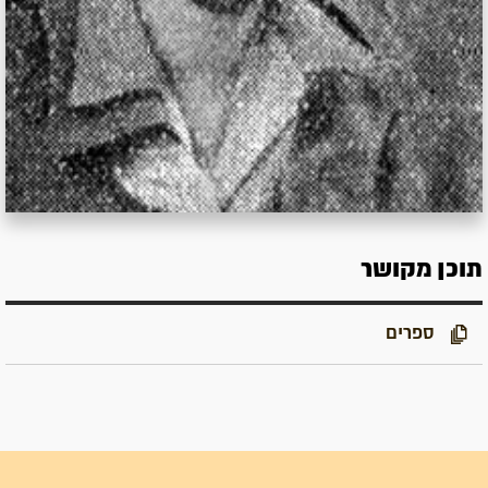
תוכן מקושר
ספרים