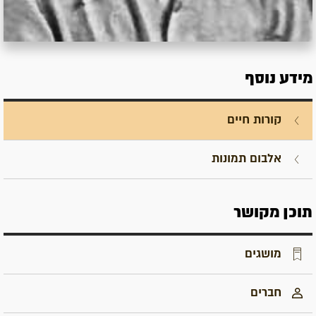
מידע נוסף
קורות חיים
אלבום תמונות
תוכן מקושר
מושגים
חברים