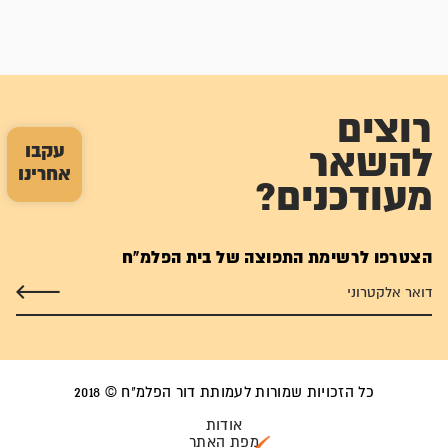
רוצים
עקבו
להשאר
אחרינו
מעודכנים?
הצטרפו לרשימת התפוצה של בית הפלמ"ח
כל הזכויות שמורות לעמותת דור הפלמ"ח © 2018
אודות
מפת האתר