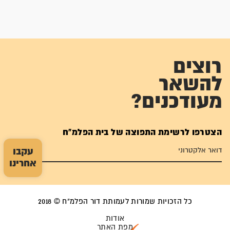
רוצים
להשאר
מעודכנים?
הצטרפו לרשימת התפוצה של בית הפלמ"ח
עקבו
אחרינו
כל הזכויות שמורות לעמותת דור הפלמ"ח © 2018
אודות
מפת האתר