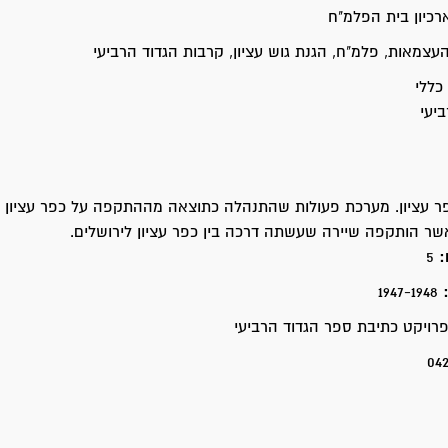
רכיון בית הפלמ"ח
צמאות, פלמ"ח, הגנת גוש עציון, קרבות הגדוד הרביעי
כללי
יעי
 עציון. מערכת פעולות שהתנהלה כתוצאה מההתקפה על כפר עציון בי
:
5
:
1947-1948
ויקט כתיבת ספר הגדוד הרביעי
04