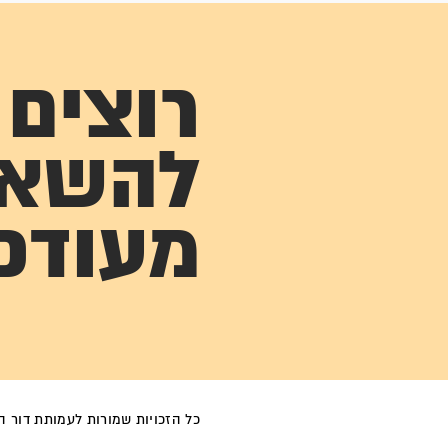
רוצים
להשא
מעודכ
כל הזכויות שמורות לעמותת דור הפל