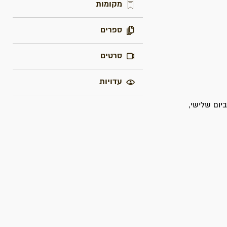
מקומות
ספרים
סרטים
עדויות
ום שלישי,