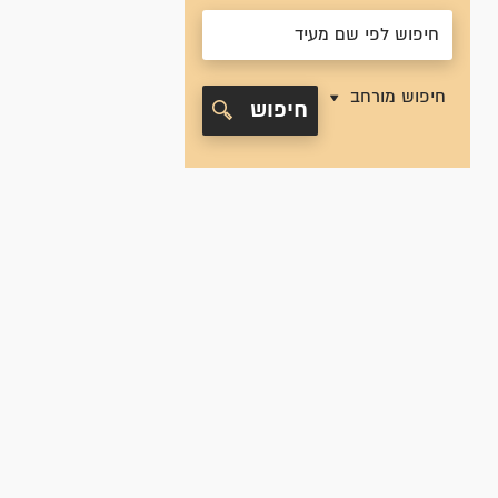
חיפוש מורחב
חיפוש