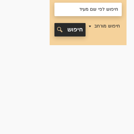
חיפוש מורחב
חיפוש