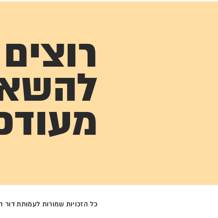
רוצים
להשא
מעודכ
כל הזכויות שמורות לעמותת דור הפל