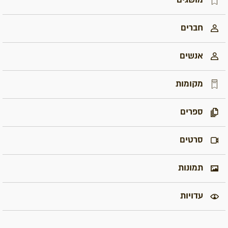
מושגים
חברים
אנשים
מקומות
ספרים
סרטים
תמונות
עדויות