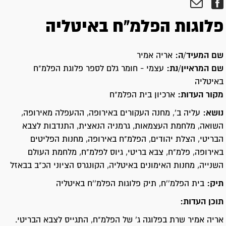
פלוגות הפלמ"ח באיטליה
שם המעיד/ה:
אריה אמיר
שם המראיין/נת:
עצמי - חומר גלם לספר פלוגת הפלמ"ח
באיטליה
מקור העדות:
ארכיון בית הפלמ"ח
נושא:
עליה ב', מחנה העקורים באירופה, ההעפלה מאירופה,
השואה, מלחמת העצמאות, גרמניה הנאצית, התנדבות לצבא
הבריטי, הצלת יהודים, הפלמ"ח באירופה, מחנות הפליטים
באירופה, פלמ"ח, צבא בריטי, גיוס לפלמ"ח, מלחמת העולם
השנייה, מחנות האימונים באיטליה, הקונגרס הציוני הכ"ב בבאזל
תיק:
בית הפלמ''ח, תיק פלוגות הפלמ''ח באיטליה
תוכן העדות:
אריה אמיר שרת בפלוגה ג' של הפלמ"ח, התגייס לצבא הבריטי.