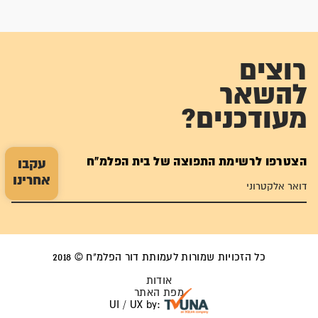
רוצים
להשאר
מעודכנים?
הצטרפו לרשימת התפוצה של בית הפלמ"ח
עקבו
אחרינו
כל הזכויות שמורות לעמותת דור הפלמ"ח © 2018
אודות
מפת האתר
UI / UX by: