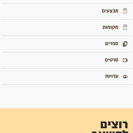
מבצעים
מקומות
ספרים
סרטים
עדויות
רוצים