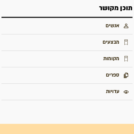
תוכן מקושר
אנשים
מבצעים
מקומות
ספרים
עדויות