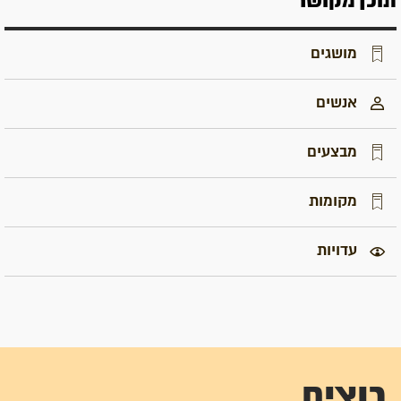
תוכן מקושר
מושגים
אנשים
מבצעים
מקומות
עדויות
רוצים